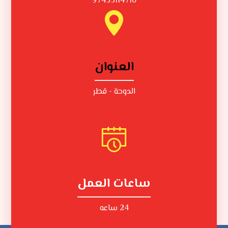
97433114710
العنوان
الدوحة - قطر
ساعات العمل
24 ساعه