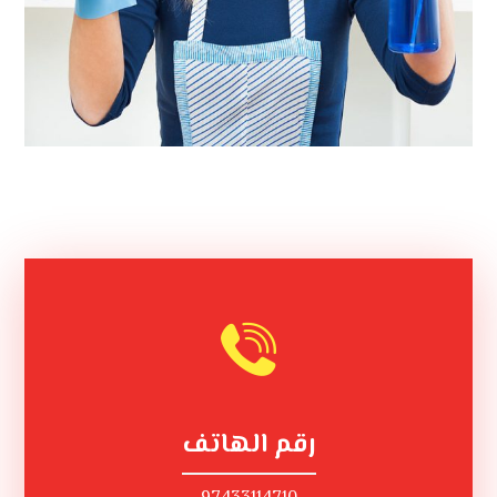
رقم الهاتف