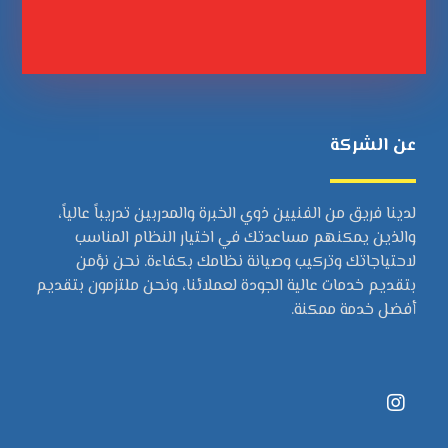
عن الشركة
لدينا فريق من الفنيين ذوي الخبرة والمدربين تدريباً عالياً،
والذين يمكنهم مساعدتك في اختيار النظام المناسب
لاحتياجاتك وتركيب وصيانة نظامك بكفاءة. نحن نؤمن
بتقديم خدمات عالية الجودة لعملائنا، ونحن ملتزمون بتقديم
أفضل خدمة ممكنة.