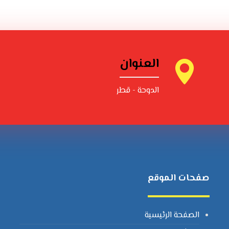
العنوان
الدوحة - قطر
صفحات الموقع
الصفحة الرئيسية