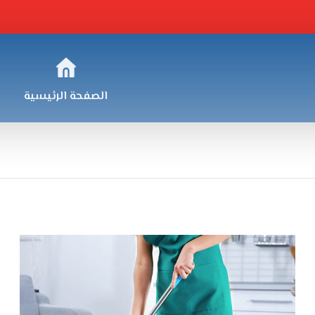
الصفحة الرئيسية