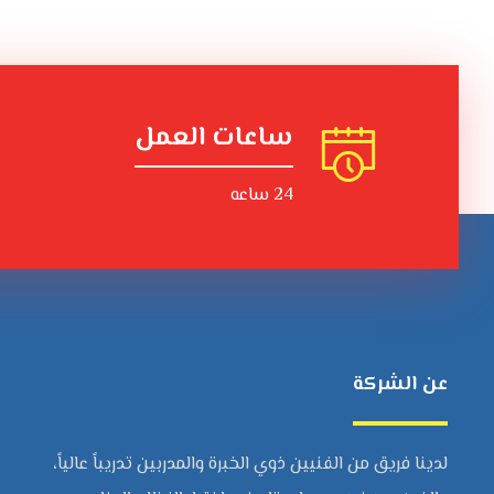
ساعات العمل
24 ساعه
عن الشركة
لدينا فريق من الفنيين ذوي الخبرة والمدربين تدريباً عالياً،