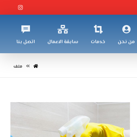
من نحن
خدمات
سابقة الاعمال
اتصل بنا
ملف