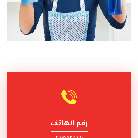
رقم الهاتف