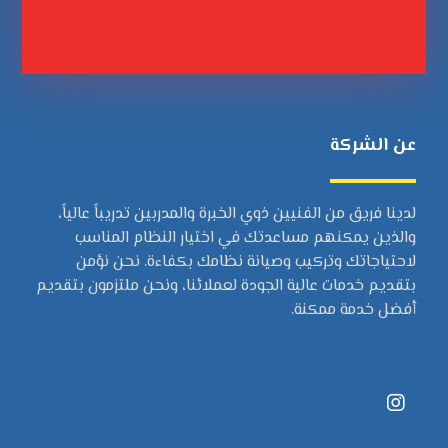
عن الشركة
لدينا فريق من الفنيين ذوي الخبرة والمدربين تدريباً عالياً،
والذين يمكنهم مساعدتك في اختيار النظام المناسب
لاحتياجاتك وتركيب وصيانة نظامك بكفاءة. نحن نؤمن
بتقديم خدمات عالية الجودة لعملائنا، ونحن ملتزمون بتقديم
أفضل خدمة ممكنة.