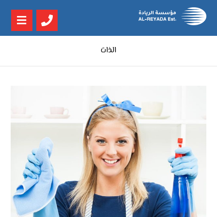
الذات