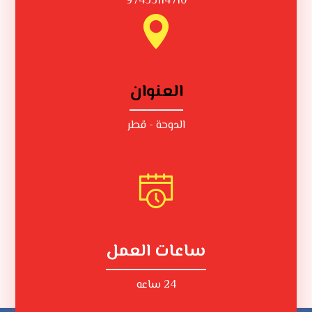
97433114710
العنوان
الدوحة - قطر
ساعات العمل
24 ساعه