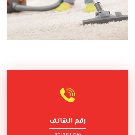
رقم الهاتف