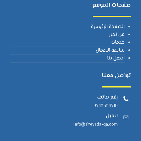
صفحات الموقع
الصفحة الرئيسية
من نحن
خدمات
سابقة الاعمال
اتصل بنا
تواصل معنا
رقم هاتف
97433114710
ايميل
info@alreyada-qa.com