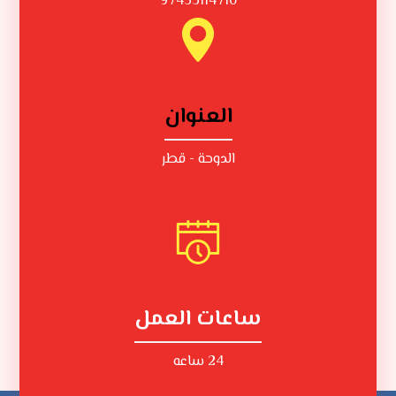
97433114710
العنوان
الدوحة - قطر
ساعات العمل
24 ساعه