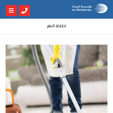
اطلالة النهر