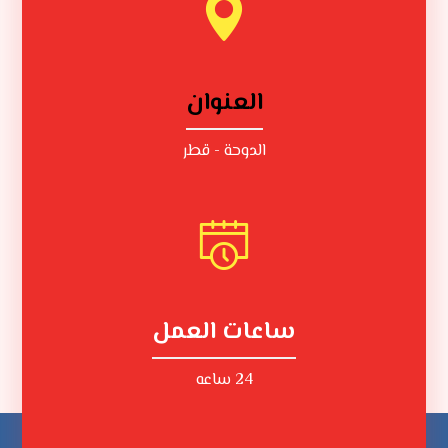
العنوان
الدوحة - قطر
ساعات العمل
24 ساعه