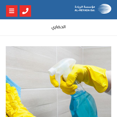
الحضاري