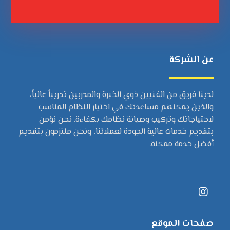
عن الشركة
لدينا فريق من الفنيين ذوي الخبرة والمدربين تدريباً عالياً،
والذين يمكنهم مساعدتك في اختيار النظام المناسب
لاحتياجاتك وتركيب وصيانة نظامك بكفاءة. نحن نؤمن
بتقديم خدمات عالية الجودة لعملائنا، ونحن ملتزمون بتقديم
أفضل خدمة ممكنة.
صفحات الموقع