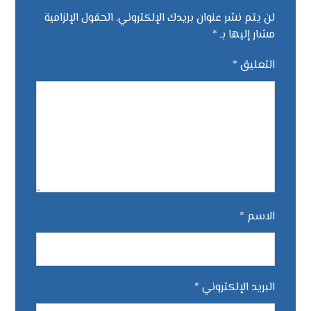
لن يتم نشر عنوان بريدك الإلكتروني.
الحقول الإلزامية
مشار إليها بـ
*
التعليق
*
الاسم
*
البريد الإلكتروني
*