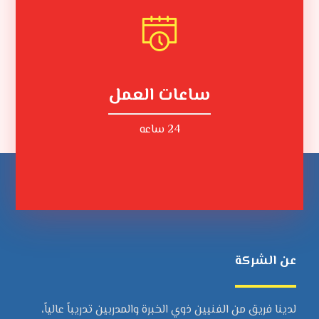
ساعات العمل
24 ساعه
عن الشركة
لدينا فريق من الفنيين ذوي الخبرة والمدربين تدريباً عالياً،