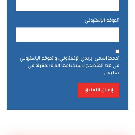
الموقع الإلكتروني
احفظ اسمي، بريدي الإلكتروني، والموقع الإلكتروني
في هذا المتصفح لاستخدامها المرة المقبلة في
تعليقي.
إرسال التعليق