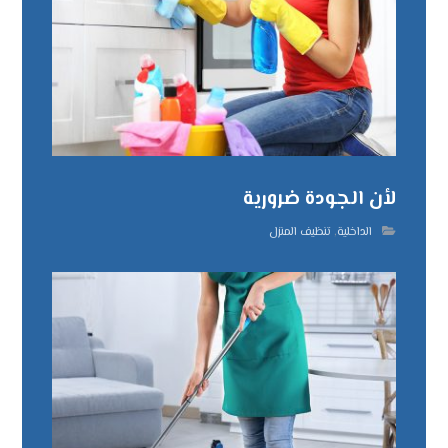
لأن الجودة ضرورية
الداخلية
,
تنظيف المنزل