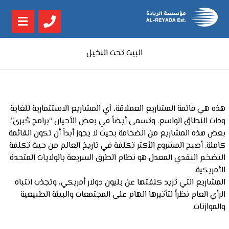
البيت تحت النخيل
هذه هي قائمة المشاريع العملاقة، أي المشاريع الاستثمارية للغاية
وذات النطاق الواسع. وتسمى أيضاً في بعض الأحيان “برامج كُبرى”.
بعض هذه المشاريع من الضخامة بحيث لا يجوز أبداً أن تكون القائمة
كاملة. أصبح المشروع الأكثر تكلفة في تاريخ العالم من حيث تكلفة
التضخم النقدي المعدل هو نظام الطرق السريعة بالولايات المتحدة
الأمريكية.
المشاريع التي تزيد كلفتها عن بليون دولار أمريكي، وتجذب انتباه
الرأي العام نظراً لتأثيرها الهام على المجتمعات والبيئة الطبيعية
والموازنات.