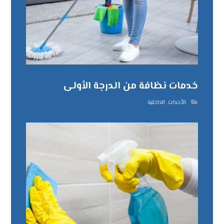
خدمات نظافة من الدرجة الأولى
الأحداث
,
الداخلية