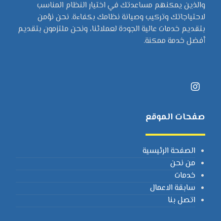
والذين يمكنهم مساعدتك في اختيار النظام المناسب
لاحتياجاتك وتركيب وصيانة نظامك بكفاءة. نحن نؤمن
بتقديم خدمات عالية الجودة لعملائنا، ونحن ملتزمون بتقديم
أفضل خدمة ممكنة.
صفحات الموقع
الصفحة الرئيسية
من نحن
خدمات
سابقة الاعمال
اتصل بنا