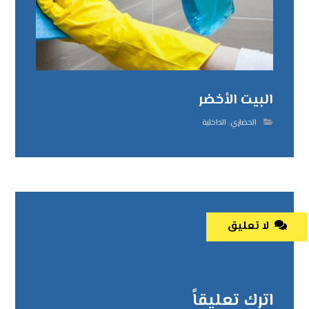
البيت الأخضر
الحضاري
,
الداخلية
لا تعليق
اترك تعليقاً