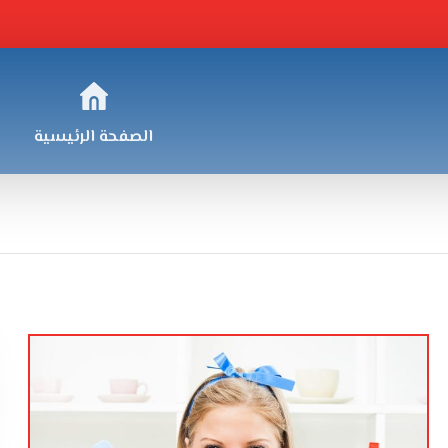
الصفحة الرئيسية