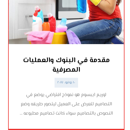
مقدمة في البنوك والعمليات
المصرفية
١٠ يونيو، ٢٠١٧
لوريم ايبسوم هو نموذج افتراضي يوضع في
التصاميم لتعرض على العميل ليتصور طريقه وضع
النصوص بالتصاميم سواء كانت تصاميم مطبوعه ...