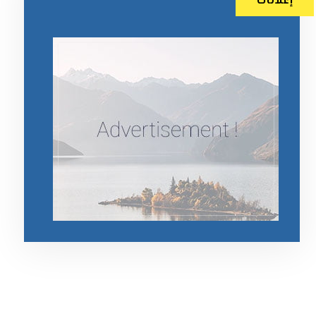
إعلانات