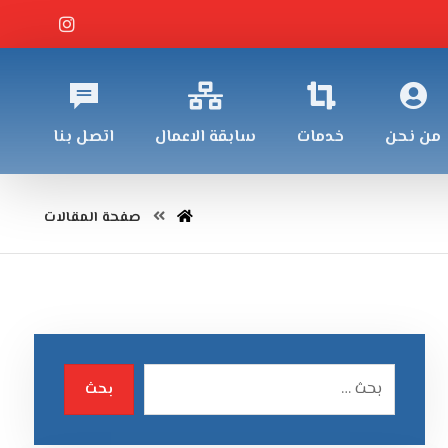
من نحن
خدمات
سابقة الاعمال
اتصل بنا
صفحة المقالات
بحث