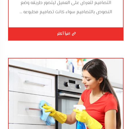
التصاميم لتعرض على العميل ليتصور طريقه وضع
النصوص بالتصاميم سواء كانت تصاميم مطبوعه ...
اقرأ أكثر