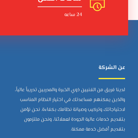
24 ساعه
عن الشركة
لدينا فريق من الفنيين ذوي الخبرة والمدربين تدريباً عالياً،
والذين يمكنهم مساعدتك في اختيار النظام المناسب
لاحتياجاتك وتركيب وصيانة نظامك بكفاءة. نحن نؤمن
بتقديم خدمات عالية الجودة لعملائنا، ونحن ملتزمون
بتقديم أفضل خدمة ممكنة.