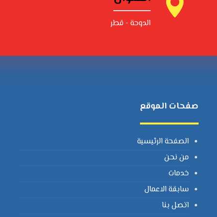
الدوحة - قطر
صفحات الموقع
الصفحة الرئيسية
من نحن
خدمات
سابقة الاعمال
اتصل بنا