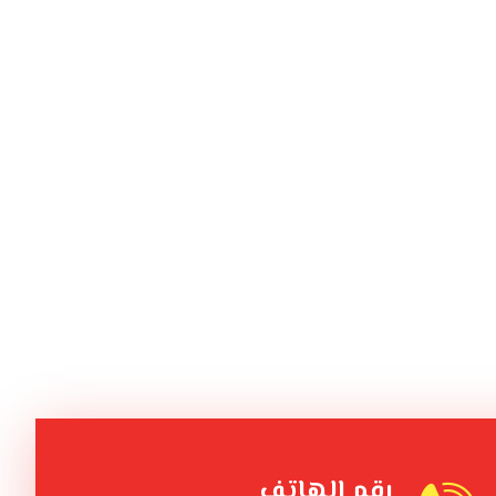
رقم الهاتف